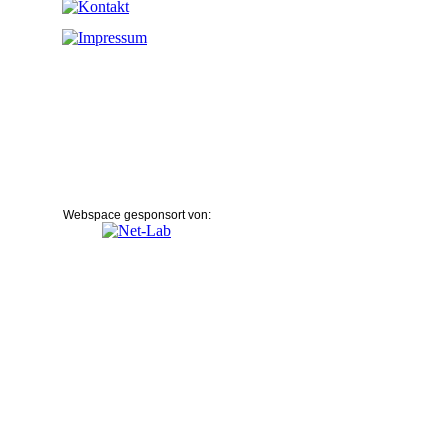
Webspace gesponsort von: